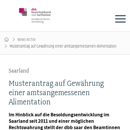
News-Archiv
Musterantrag auf Gewährung einer amtsangemessenen Alimentation
Saarland
Musterantrag auf Gewährung
einer amtsangemessenen
Alimentation
Im Hinblick auf die Besoldungsentwicklung im
Saarland seit 2011 und einer möglichen
Rechtswahrung stellt der dbb saar den Beamtinnen