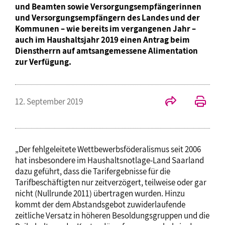
und Beamten sowie Versorgungsempfängerinnen
und Versorgungsempfängern des Landes und der
Kommunen – wie bereits im vergangenen Jahr –
auch im Haushaltsjahr 2019 einen Antrag beim
Dienstherrn auf amtsangemessene Alimentation
zur Verfügung.
12. September 2019
„Der fehlgeleitete Wettbewerbsföderalismus seit 2006
hat insbesondere im Haushaltsnotlage-Land Saarland
dazu geführt, dass die Tarifergebnisse für die
Tarifbeschäftigten nur zeitverzögert, teilweise oder gar
nicht (Nullrunde 2011) übertragen wurden. Hinzu
kommt der dem Abstandsgebot zuwiderlaufende
zeitliche Versatz in höheren Besoldungsgruppen und die