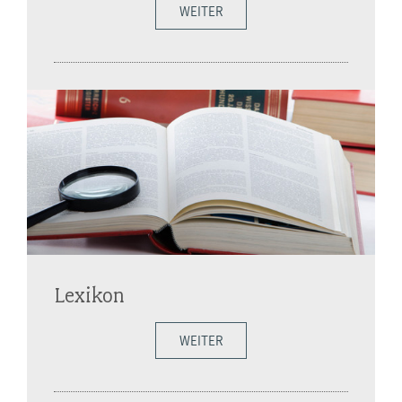
WEITER
Lexikon
WEITER