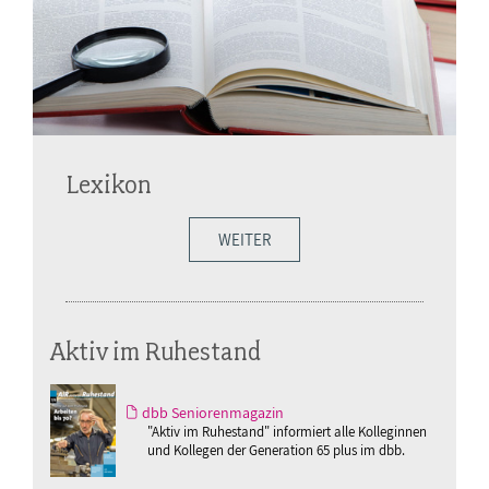
Lexikon
WEITER
Aktiv im Ruhestand
dbb Seniorenmagazin
"Aktiv im Ruhestand" informiert alle Kolleginnen
und Kollegen der Generation 65 plus im dbb.