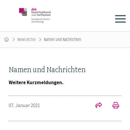
News-Archiv
Namen und Nachrichten
Namen und Nachrichten
Weitere Kurzmeldungen.
07. Januar 2021