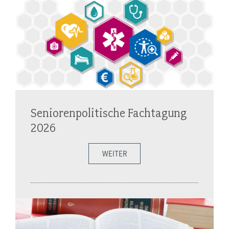
Seniorenpolitische Fachtagung
2026
WEITER