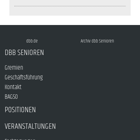
dbb.de
Archiv dbb Senioren
DBB SENIOREN
Gremien
Geschäftsführung
Kontakt
BAGSO
POSITIONEN
VERANSTALTUNGEN