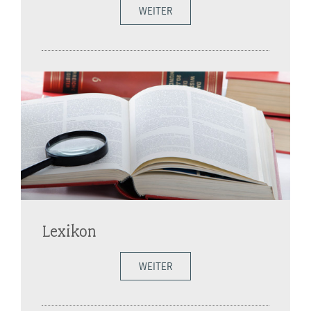
WEITER
Lexikon
WEITER