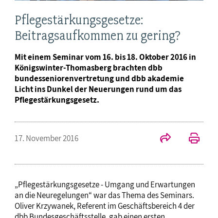
Pflegestärkungsgesetze:
Beitragsaufkommen zu gering?
Mit einem Seminar vom 16. bis 18. Oktober 2016 in
Königswinter-Thomasberg brachten dbb
bundesseniorenvertretung und dbb akademie
Licht ins Dunkel der Neuerungen rund um das
Pflegestärkungsgesetz.
17. November 2016
„Pflegestärkungsgesetze - Umgang und Erwartungen
an die Neuregelungen“ war das Thema des Seminars.
Oliver Krzywanek, Referent im Geschäftsbereich 4 der
dbb Bundesgeschäftsstelle, gab einen ersten