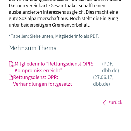
Das nun vereinbarte Gesamtpaket schafft einen
ausbalancierten Interessenausgleich. Dies macht eine
gute Sozialpartnerschaft aus. Noch steht die Einigung
unter beiderseitigem Gremienvorbehalt.
*Tabellen: Siehe unten, Mitgliederinfo als PDF.
Mehr zum Thema
Mitgliederinfo "Rettungsdienst OPR:
(PDF,
Kompromiss erreicht"
dbb.de)
Rettungsdienst OPR:
(27.06.17,
Verhandlungen fortgesetzt
dbb.de)
zurück