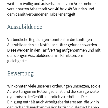
weiter freiwillig und außerhalb der vom Arbeitnehmer
vereinbarten Arbeitszeit von 40 bzw. 48 Stunden und
dem damit verbundenen Tabellenentgelt.
Auszubildende
Verbindliche Regelungen konnten für die künftigen
Auszubildenden als Notfallsanitäter gefunden werden.
Diese werden in den Tarifvertrag aufgenommen und mit
den übrigen Auszubildenden im Klinikkonzern
gleichgestellt.
Bewertung
Wir konnten viele unserer Forderungen umsetzen, so die
Aufwertungen im Rettungsdienst und die Zusage weiter
dynamisch die Gehälter jährlich zu erhöhen. Die
Einigung enthält auch Arbeitgeberinteressen, die wir in
der Verhandlungskommission kritisch diskutiert haben.