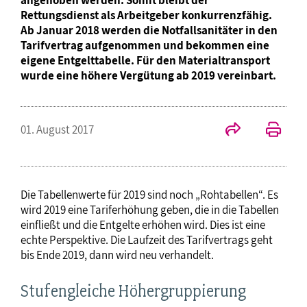
Rettungsdienst als Arbeitgeber konkurrenzfähig.
Ab Januar 2018 werden die Notfallsanitäter in den
Tarifvertrag aufgenommen und bekommen eine
eigene Entgelttabelle. Für den Materialtransport
wurde eine höhere Vergütung ab 2019 vereinbart.
01. August 2017
Die Tabellenwerte für 2019 sind noch „Rohtabellen“. Es
wird 2019 eine Tariferhöhung geben, die in die Tabellen
einfließt und die Entgelte erhöhen wird. Dies ist eine
echte Perspektive. Die Laufzeit des Tarifvertrags geht
bis Ende 2019, dann wird neu verhandelt.
Stufengleiche Höhergruppierung