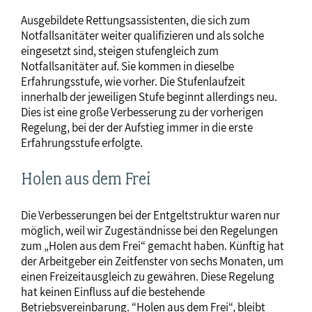
Ausgebildete Rettungsassistenten, die sich zum
Notfallsanitäter weiter qualifizieren und als solche
eingesetzt sind, steigen stufengleich zum
Notfallsanitäter auf. Sie kommen in dieselbe
Erfahrungsstufe, wie vorher. Die Stufenlaufzeit
innerhalb der jeweiligen Stufe beginnt allerdings neu.
Dies ist eine große Verbesserung zu der vorherigen
Regelung, bei der der Aufstieg immer in die erste
Erfahrungsstufe erfolgte.
Holen aus dem Frei
Die Verbesserungen bei der Entgeltstruktur waren nur
möglich, weil wir Zugeständnisse bei den Regelungen
zum „Holen aus dem Frei“ gemacht haben. Künftig hat
der Arbeitgeber ein Zeitfenster von sechs Monaten, um
einen Freizeitausgleich zu gewähren. Diese Regelung
hat keinen Einfluss auf die bestehende
Betriebsvereinbarung. “Holen aus dem Frei“, bleibt