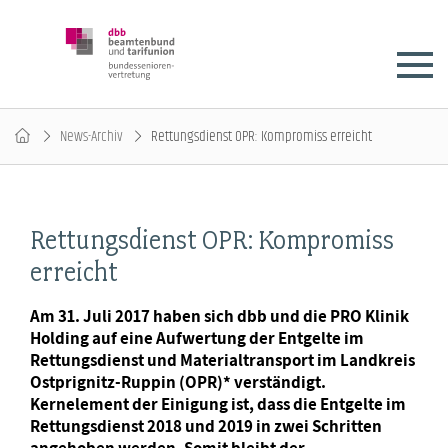
News-Archiv
Rettungsdienst OPR: Kompromiss erreicht
Rettungsdienst OPR: Kompromiss
erreicht
Am 31. Juli 2017 haben sich dbb und die PRO Klinik
Holding auf eine Aufwertung der Entgelte im
Rettungsdienst und Materialtransport im Landkreis
Ostprignitz-Ruppin (OPR)* verständigt.
Kernelement der Einigung ist, dass die Entgelte im
Rettungsdienst 2018 und 2019 in zwei Schritten
angehoben werden. Somit bleibt der