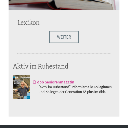
Lexikon
WEITER
Aktiv im Ruhestand
dbb Seniorenmagazin
"Aktiv im Ruhestand" informiert alle Kolleginnen
und Kollegen der Generation 65 plus im dbb.