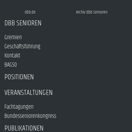
dbb.de
Archiv dbb Senioren
DBB SENIOREN
Gremien
Geschäftsführung
Kontakt
BAGSO
POSITIONEN
VERANSTALTUNGEN
Fachtagungen
Bundesseniorenkongress
PUBLIKATIONEN