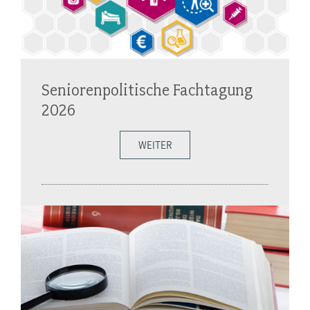
Seniorenpolitische Fachtagung
2026
WEITER