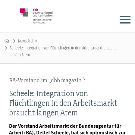
News-Archiv
Scheele: Integration von Flüchtlingen in den Arbeitsmarkt braucht
langen Atem
BA-Vorstand im „dbb magazin“:
Scheele: Integration von
Flüchtlingen in den Arbeitsmarkt
braucht langen Atem
Der Vorstand Arbeitsmarkt der Bundesagentur für
Arbeit (BA), Detlef Scheele, hat sich optimistisch zur