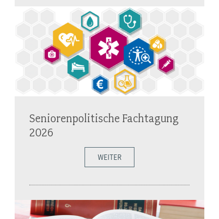
Seniorenpolitische Fachtagung
2026
WEITER