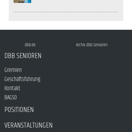
dbb.de
Archiv dbb Senioren
DBB SENIOREN
Gremien
Geschäftsführung
Kontakt
BAGSO
POSITIONEN
VERANSTALTUNGEN