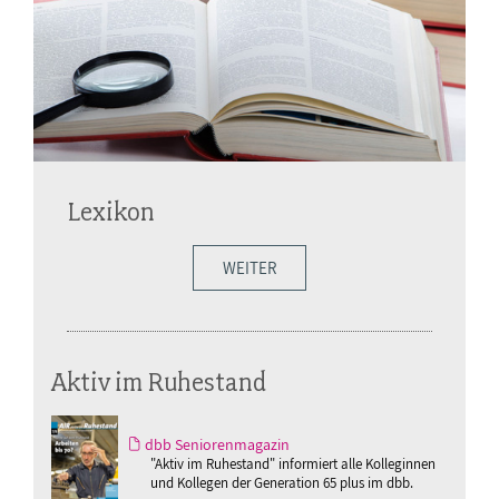
Lexikon
WEITER
Aktiv im Ruhestand
dbb Seniorenmagazin
"Aktiv im Ruhestand" informiert alle Kolleginnen
und Kollegen der Generation 65 plus im dbb.