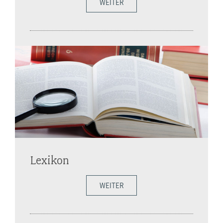
WEITER
Lexikon
WEITER