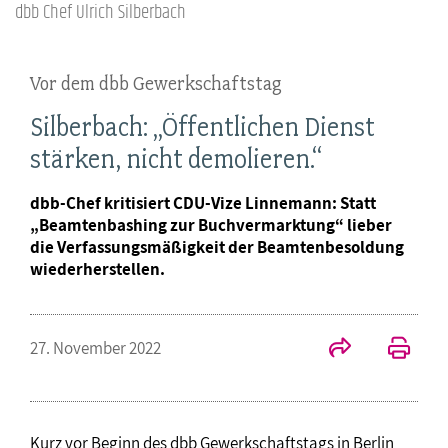
dbb Chef Ulrich Silberbach
Vor dem dbb Gewerkschaftstag
Silberbach: „Öffentlichen Dienst
stärken, nicht demolieren.“
dbb-Chef kritisiert CDU-Vize Linnemann: Statt
„Beamtenbashing zur Buchvermarktung“ lieber
die Verfassungsmäßigkeit der Beamtenbesoldung
wiederherstellen.
27. November 2022
Kurz vor Beginn des dbb Gewerkschaftstags in Berlin