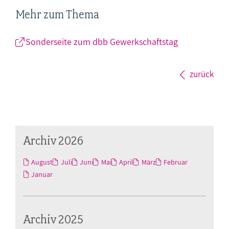
Mehr zum Thema
Sonderseite zum dbb Gewerkschaftstag
zurück
Archiv 2026
August
Juli
Juni
Mai
April
März
Februar
Januar
Archiv 2025