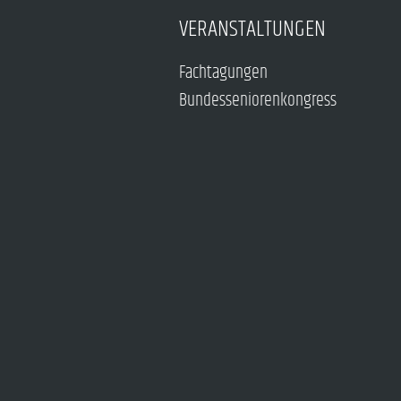
VERANSTALTUNGEN
Fachtagungen
Bundesseniorenkongress