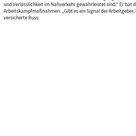
und Verlässlichkeit im Nahverkehr gewährleistet sind.“ Er bat 
Arbeitskampfmaßnahmen. „Gibt es ein Signal der Arbeitgeber, k
versicherte Russ.