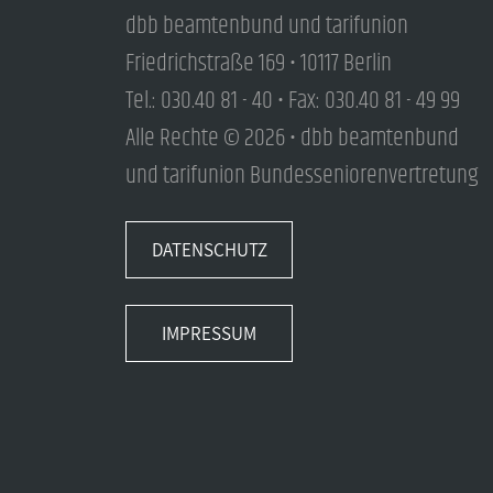
dbb beamtenbund und tarifunion
Friedrichstraße 169 • 10117 Berlin
Tel.: 030.40 81 - 40 • Fax: 030.40 81 - 49 99
Alle Rechte © 2026 • dbb beamtenbund
und tarifunion Bundesseniorenvertretung
DATENSCHUTZ
IMPRESSUM