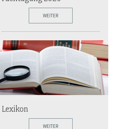
WEITER
Lexikon
WEITER