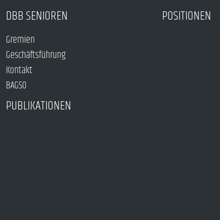
DBB SENIOREN
POSITIONEN
Gremien
Geschäftsführung
Kontakt
BAGSO
PUBLIKATIONEN