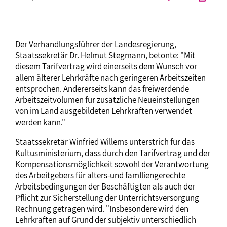
Der Verhandlungsführer der Landesregierung,
Staatssekretär Dr. Helmut Stegmann, betonte: "Mit
diesem Tarifvertrag wird einerseits dem Wunsch vor
allem älterer Lehrkräfte nach geringeren Arbeitszeiten
entsprochen. Andererseits kann das freiwerdende
Arbeitszeitvolumen für zusätzliche NeueinsteIlungen
von im Land ausgebildeten Lehrkräften verwendet
werden kann."
Staatssekretär Winfried Willems unterstrich für das
Kultusministerium, dass durch den Tarifvertrag und der
Kompensationsmöglichkeit sowohl der Verantwortung
des Arbeitgebers für alters-und famIliengerechte
Arbeitsbedingungen der Beschäftigten als auch der
Pflicht zur Sicherstellung der Unterrichtsversorgung
Rechnung getragen wird. "Insbesondere wird den
Lehrkräften auf Grund der subjektiv unterschiedlich