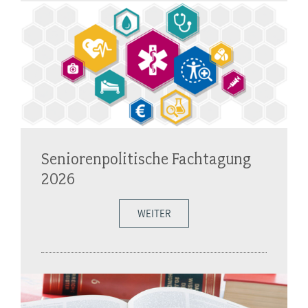
Seniorenpolitische Fachtagung
2026
WEITER