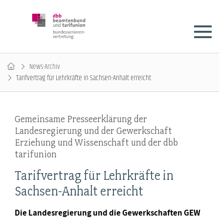
News-Archiv
Tarifvertrag für Lehrkräfte in Sachsen-Anhalt erreicht
Gemeinsame Presseerklärung der
Landesregierung und der Gewerkschaft
Erziehung und Wissenschaft und der dbb
tarifunion
Tarifvertrag für Lehrkräfte in
Sachsen-Anhalt erreicht
Die Landesregierung und die Gewerkschaften GEW