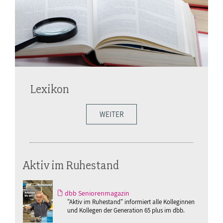
Lexikon
WEITER
Aktiv im Ruhestand
dbb Seniorenmagazin
"Aktiv im Ruhestand" informiert alle Kolleginnen
und Kollegen der Generation 65 plus im dbb.