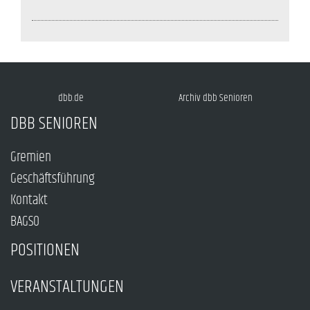
dbb.de
Archiv dbb Senioren
DBB SENIOREN
Gremien
Geschäftsführung
Kontakt
BAGSO
POSITIONEN
VERANSTALTUNGEN