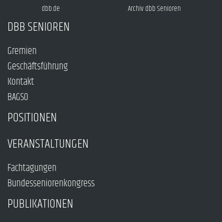
dbb.de
Archiv dbb Senioren
DBB SENIOREN
Gremien
Geschäftsführung
Kontakt
BAGSO
POSITIONEN
VERANSTALTUNGEN
Fachtagungen
Bundesseniorenkongress
PUBLIKATIONEN