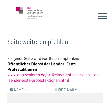
Seite weiterempfehlen
Folgende Seite wird von Ihnen empfohlen:
Öffentlicher Dienst der Länder: Erste
Protestaktionen
www.dbb-senioren.de/artikel/oeffentlicher-dienst-der-
laender-erste-protestaktionen.html
IHR NAME:
*
IHRE E-MAIL:
*