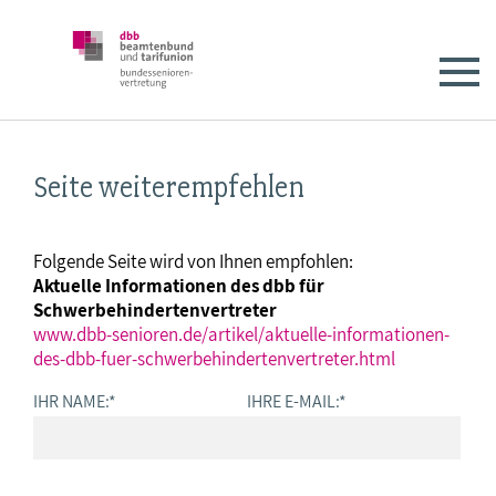
Seite weiterempfehlen
Folgende Seite wird von Ihnen empfohlen:
Aktuelle Informationen des dbb für
Schwerbehindertenvertreter
www.dbb-senioren.de/artikel/aktuelle-informationen-
des-dbb-fuer-schwerbehindertenvertreter.html
IHR NAME:
*
IHRE E-MAIL:
*