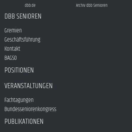
dbb.de
Archiv dbb Senioren
DBB SENIOREN
Gremien
Geschäftsführung
Kontakt
BAGSO
POSITIONEN
VERANSTALTUNGEN
Fachtagungen
Bundesseniorenkongress
PUBLIKATIONEN