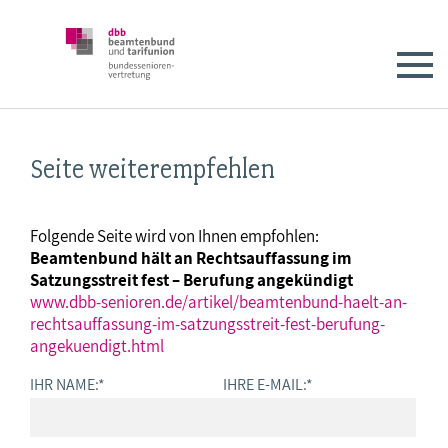
Seite weiterempfehlen
Folgende Seite wird von Ihnen empfohlen:
Beamtenbund hält an Rechtsauffassung im
Satzungsstreit fest – Berufung angekündigt
www.dbb-senioren.de/artikel/beamtenbund-haelt-an-
rechtsauffassung-im-satzungsstreit-fest-berufung-
angekuendigt.html
IHR NAME:
*
IHRE E-MAIL:
*