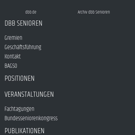
dbb.de
Archiv dbb Senioren
DBB SENIOREN
Gremien
Geschäftsführung
Kontakt
BAGSO
POSITIONEN
VERANSTALTUNGEN
Fachtagungen
Bundesseniorenkongress
PUBLIKATIONEN