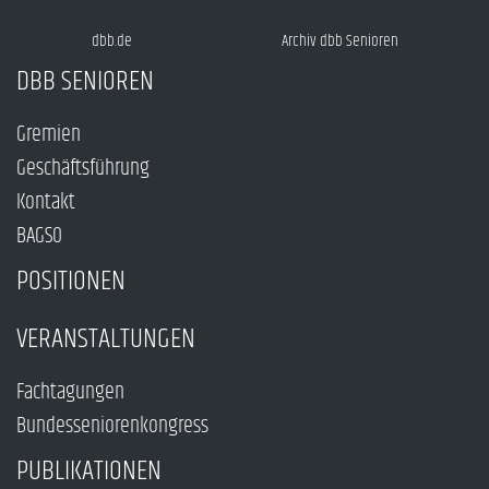
dbb.de
Archiv dbb Senioren
DBB SENIOREN
Gremien
Geschäftsführung
Kontakt
BAGSO
POSITIONEN
VERANSTALTUNGEN
Fachtagungen
Bundesseniorenkongress
PUBLIKATIONEN