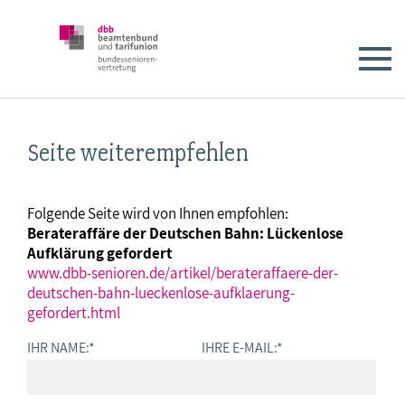
Seite weiterempfehlen
Folgende Seite wird von Ihnen empfohlen:
Berateraffäre der Deutschen Bahn: Lückenlose
Aufklärung gefordert
www.dbb-senioren.de/artikel/berateraffaere-der-
deutschen-bahn-lueckenlose-aufklaerung-
gefordert.html
IHR NAME:
*
IHRE E-MAIL:
*