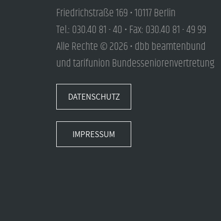
Friedrichstraße 169 • 10117 Berlin
Tel.: 030.40 81 - 40 • Fax: 030.40 81 - 49 99
Alle Rechte © 2026 • dbb beamtenbund
und tarifunion Bundesseniorenvertretung
DATENSCHUTZ
IMPRESSUM