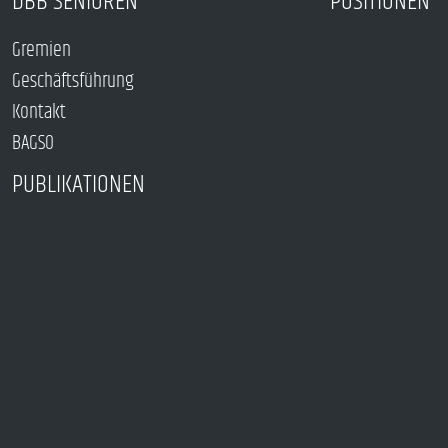
DBB SENIOREN
POSITIONEN
Gremien
Geschäftsführung
Kontakt
BAGSO
PUBLIKATIONEN