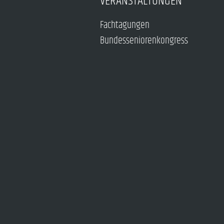
VERANSTALTUNGEN
Fachtagungen
Bundesseniorenkongress